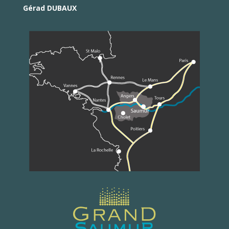
Gérad DUBAUX