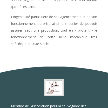
que nécessaire.
L’ingéniosité particulière de ses agencements et de son
fonctionnement autorise ainsi le meunier de pouvoir
assurer, seul, une production, tout en « pilotant » le
fonctionnement de cette belle mécanique très
spécifique du XIXe siècle.
Membre de l’Association pour la sauvegarde des