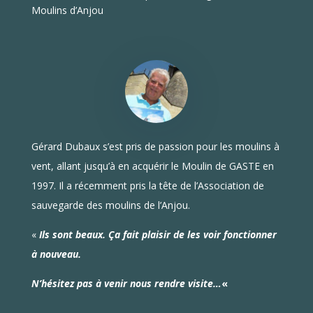
Moulins d’Anjou
Gérard Dubaux s’est pris de passion pour les moulins à
vent, allant jusqu’à en acquérir le Moulin de GASTE en
1997. Il a récemment pris la tête de l’Association de
sauvegarde des moulins de l’Anjou.
«
Ils sont beaux. Ça fait plaisir de les voir fonctionner
à nouveau.
N’hésitez pas à venir nous rendre visite…
«