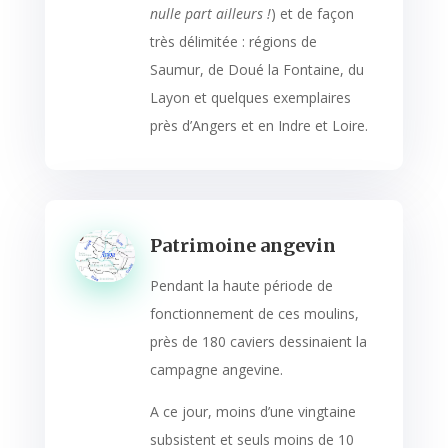
nulle part ailleurs !
) et de façon
très délimitée : régions de
Saumur, de Doué la Fontaine, du
Layon et quelques exemplaires
près d’Angers et en Indre et Loire.
Patrimoine angevin
Pendant la haute période de
fonctionnement de ces moulins,
près de 180 caviers dessinaient la
campagne angevine.
A ce jour, moins d’une vingtaine
subsistent et seuls moins de 10