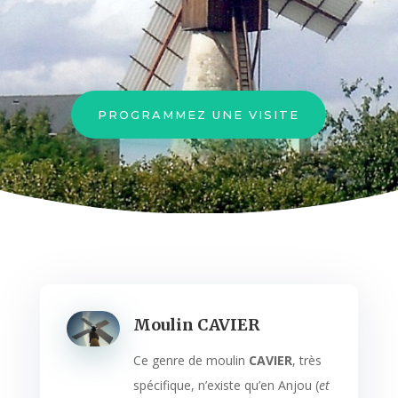
PROGRAMMEZ UNE VISITE
Moulin CAVIER
Ce genre de moulin
CAVIER
, très
spécifique, n’existe qu’en Anjou (
et