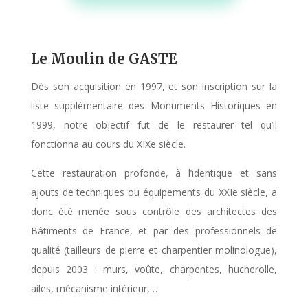
Le Moulin de GASTE
Dès son acquisition en 1997, et son inscription sur la
liste supplémentaire des Monuments Historiques en
1999, notre objectif fut de le restaurer tel qu’il
fonctionna au cours du XIXe siècle.
Cette restauration profonde, à l’identique et sans
ajouts de techniques ou équipements du XXIe siècle, a
donc été menée sous contrôle des architectes des
Bâtiments de France, et par des professionnels de
qualité (tailleurs de pierre et charpentier molinologue),
depuis 2003 : murs, voûte, charpentes, hucherolle,
ailes, mécanisme intérieur, …