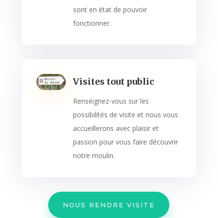
sont en état de pouvoir
fonctionner.
Visites tout public
Renseignez-vous sur les
possibilités de visite et nous vous
accueillerons avec plaisir et
passion pour vous faire découvrir
notre moulin.
NOUS RENDRE VISITE