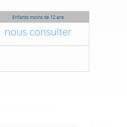
Enfants moins de 12 ans
nous consulter